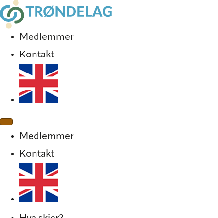
Medlemmer
Kontakt
Medlemmer
Kontakt