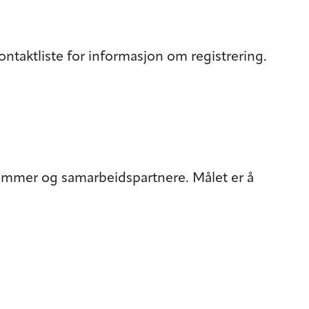
taktliste for informasjon om registrering.
emmer og samarbeidspartnere. Målet er å