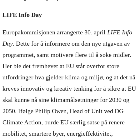
LIFE Info Day
Europakommisjonen arrangerte 30. april
LIFE Info
Day
. Dette for å informere om den nye utgaven av
programmet, samt motivere flere til å søke midler.
Her ble det fremhevet at EU står overfor store
utfordringer hva gjelder klima og miljø, og at det nå
kreves innovativ og kreativ tenking for å sikre at EU
skal kunne nå sine klimamålsetninger for 2030 og
2050. Ifølge Philip Owen, Head of Unit ved DG
Climate Action, burde EU særlig satse på renere
mobilitet, smartere byer, energieffektivitet,