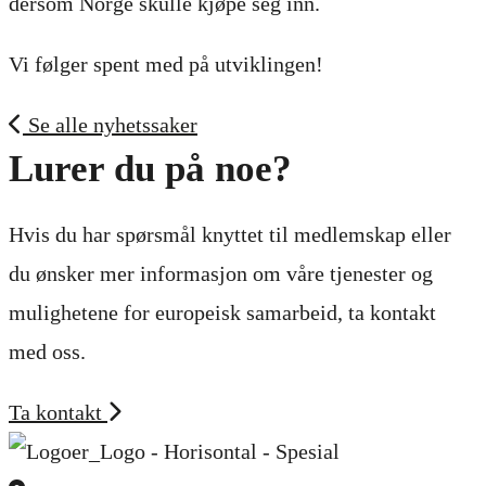
dersom Norge skulle kjøpe seg inn.
Vi følger spent med på utviklingen!
Se alle nyhetssaker
Lurer du på noe?
Hvis du har spørsmål knyttet til medlemskap eller
du ønsker mer informasjon om våre tjenester og
mulighetene for europeisk samarbeid, ta kontakt
med oss.
Ta kontakt