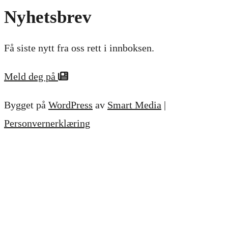
Nyhetsbrev
Få siste nytt fra oss rett i innboksen.
Meld deg på
Bygget på
WordPress
av
Smart Media
|
Personvernerklæring