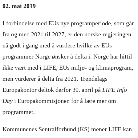
02. mai 2019
I forbindelse med EUs nye programperiode, som går
fra og med 2021 til 2027, er den norske regjeringen
nå godt i gang med å vurdere hvilke av EUs
programmer Norge ønsker å delta i. Norge har hittil
ikke vært med i LIFE, EUs miljø- og klimaprogram,
men vurderer å delta fra 2021. Trøndelags
Europakontor deltok derfor 30. april på
LIFE Info
Day
i Europakommisjonen for å lære mer om
programmet.
Kommunenes Sentralforbund (KS) mener LIFE kan