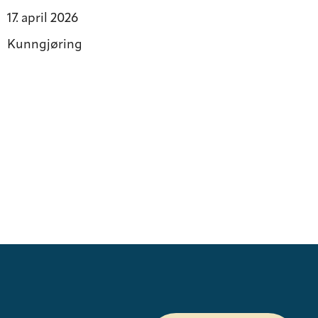
17. april 2026
Kunngjøring