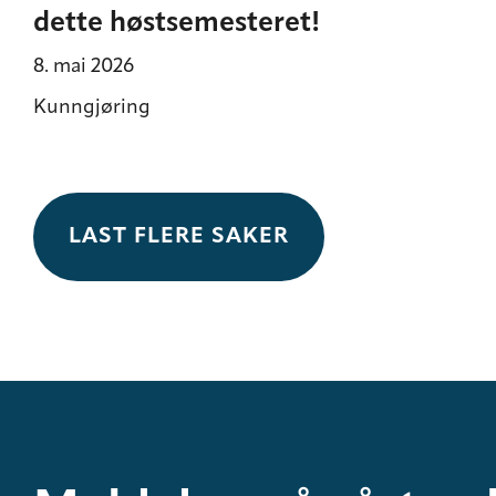
dette høstsemesteret!
8. mai 2026
Kunngjøring
LAST FLERE SAKER