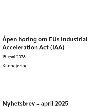
Åpen høring om EUs Industrial
Acceleration Act (IAA)
15. mai 2026
Kunngjøring
Nyhetsbrev – april 2025