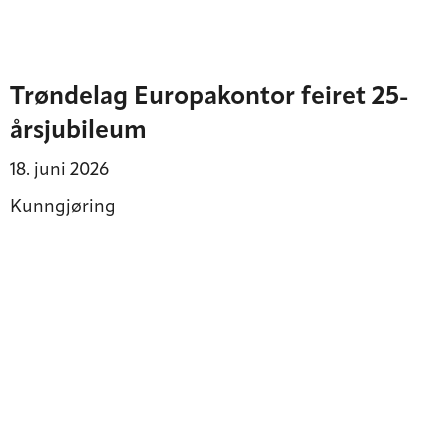
Trøndelag Europakontor feiret 25-
årsjubileum
18. juni 2026
Kunngjøring