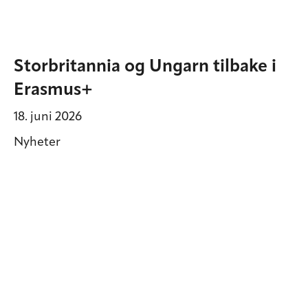
Storbritannia og Ungarn tilbake i
Erasmus+
18. juni 2026
Nyheter