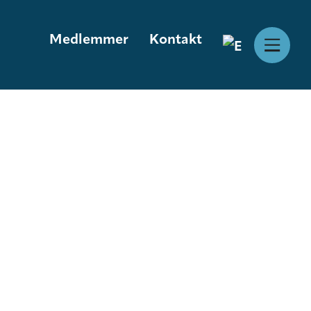
Medlemmer
Kontakt