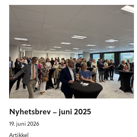
Nyhetsbrev – juni 2025
19. juni 2026
Artikkel