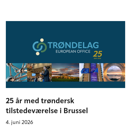
25 år med trøndersk
tilstedeværelse i Brussel
4. juni 2026