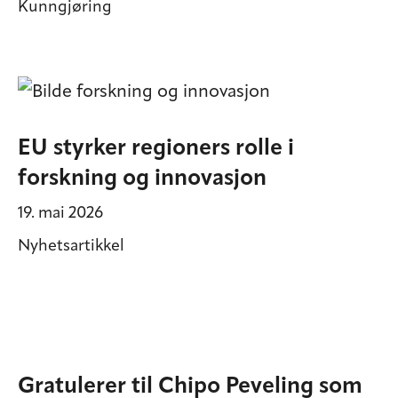
Kunngjøring
EU styrker regioners rolle i
forskning og innovasjon
19. mai 2026
Nyhetsartikkel
Gratulerer til Chipo Peveling som