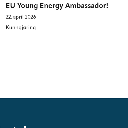
EU Young Energy Ambassador!
22. april 2026
Kunngjøring