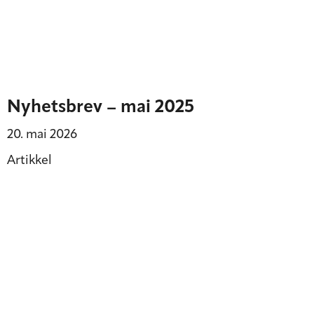
Nyhetsbrev – mai 2025
20. mai 2026
Artikkel