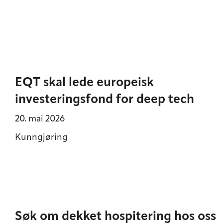
EQT skal lede europeisk
investeringsfond for deep tech
20. mai 2026
Kunngjøring
Søk om dekket hospitering hos oss