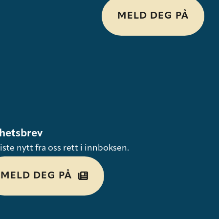
MELD DEG PÅ
hetsbrev
iste nytt fra oss rett i innboksen.
MELD DEG PÅ