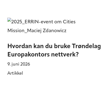
Hvordan kan du bruke Trøndelag
Europakontors nettverk?
9. juni 2026
Artikkel