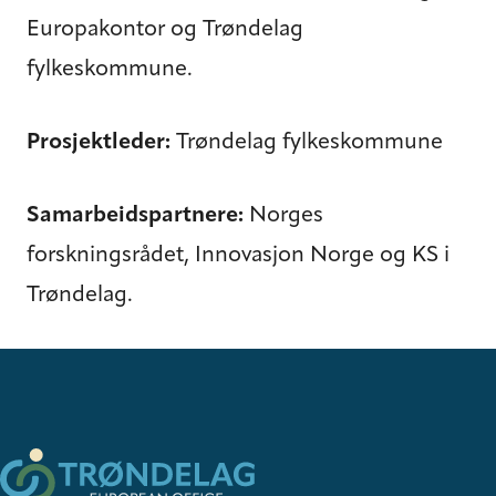
Europakontor og Trøndelag
fylkeskommune.
Prosjektleder:
Trøndelag fylkeskommune
Samarbeidspartnere:
Norges
forskningsrådet, Innovasjon Norge og KS i
Trøndelag.