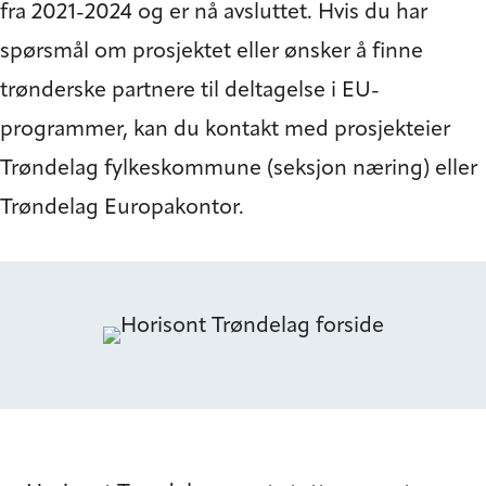
fra 2021-2024 og er nå avsluttet. Hvis du har
spørsmål om prosjektet eller ønsker å finne
trønderske partnere til deltagelse i EU-
programmer, kan du kontakt med prosjekteier
Trøndelag fylkeskommune (seksjon næring) eller
Trøndelag Europakontor.