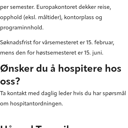
per semester. Europakontoret dekker reise,
opphold (eksl. måltider), kontorplass og
programinnhold.
Søknadsfrist for vårsemesteret er 15. februar,
mens den for høstsemesteret er 15. juni.
Ønsker du å hospitere hos
oss?
Ta kontakt med daglig leder hvis du har spørsmål
om hospitantordningen.