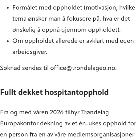
Formålet med oppholdet (motivasjon, hvilke
tema ønsker man å fokusere på, hva er det
ønskelig å oppnå gjennom oppholdet).
Om oppholdet allerede er avklart med egen
arbeidsgiver.
Søknad sendes til
office@trondelageo.no
.
Fullt dekket hospitantopphold
Fra og med våren 2026 tilbyr Trøndelag
Europakontor dekning av et én-ukes opphold for
en person fra en av våre medlemsorganisasjoner