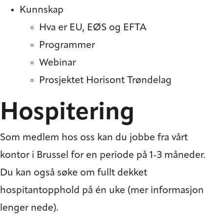
Kunnskap
Hva er EU, EØS og EFTA
Programmer
Webinar
Prosjektet Horisont Trøndelag
Hospitering
Som medlem hos oss kan du jobbe fra vårt
kontor i Brussel for en periode på 1-3 måneder.
Du kan også søke om fullt dekket
hospitantopphold på én uke (mer informasjon
lenger nede).