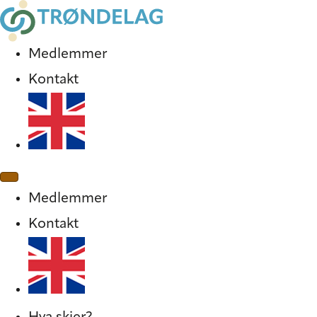
Medlemmer
Kontakt
Medlemmer
Kontakt