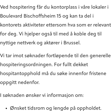
Ved hospitering får du kontorplass i våre lokaler i
Boulevard Bischoffsheim 15 og kan ta del i
kontorets aktiviteter ettersom hva som er relevant
for deg. Vi hjelper også til med å koble deg til
nyttige nettverk og aktører i Brussel.
Vi tar imot søknader fortløpende til den generelle
hospiteringsordningen. For fullt dekket
hospitantopphold må du søke innenfor fristene
oppgitt nedenfor.
I søknaden ønsker vi informasjon om:
Ønsket tidsrom og lengde på oppholdet.