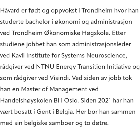
Håvard er født og oppvokst i Trondheim hvor han
studerte bachelor i økonomi og administrasjon
ved Trondheim Økonomiske Høgskole. Etter
studiene jobbet han som administrasjonsleder
ved Kavli Institute for Systems Neuroscience,
rådgiver ved NTNU Energy Transition Initiative og
som rådgiver ved Visindi. Ved siden av jobb tok
han en Master of Management ved
Handelshøyskolen BI i Oslo. Siden 2021 har han
vært bosatt i Gent i Belgia. Her bor han sammen
med sin belgiske samboer og to døtre.