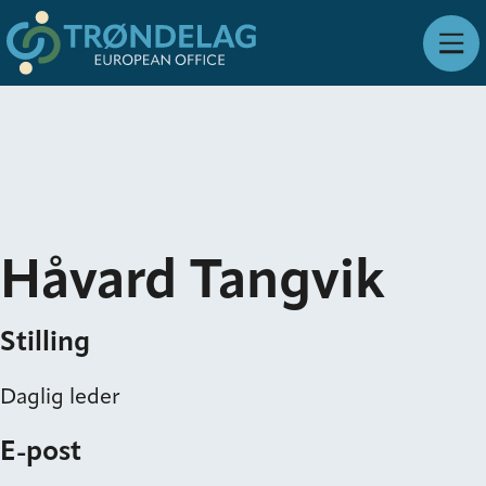
Håvard Tangvik
Stilling
Daglig leder
E-post