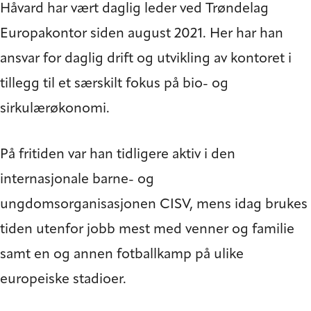
Håvard har vært daglig leder ved Trøndelag
Europakontor siden august 2021. Her har han
ansvar for daglig drift og utvikling av kontoret i
tillegg til et særskilt fokus på bio- og
sirkulærøkonomi.
På fritiden var han tidligere aktiv i den
internasjonale barne- og
ungdomsorganisasjonen CISV, mens idag brukes
tiden utenfor jobb mest med venner og familie
samt en og annen fotballkamp på ulike
europeiske stadioer.