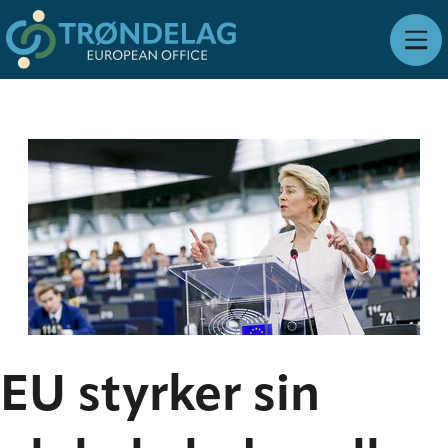
EU styrker sin