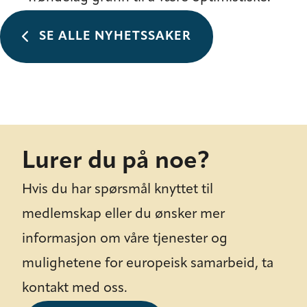
SE ALLE NYHETSSAKER
Lurer du på noe?
Hvis du har spørsmål knyttet til
medlemskap eller du ønsker mer
informasjon om våre tjenester og
mulighetene for europeisk samarbeid, ta
kontakt med oss.