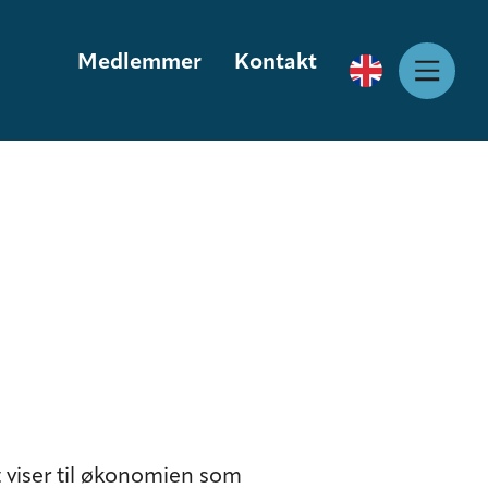
Medlemmer
Kontakt
 viser til økonomien som