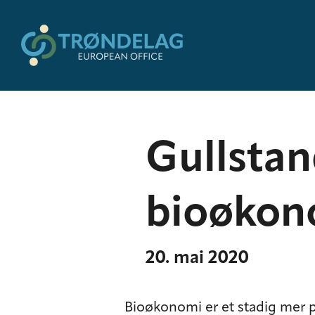
Gullstan
bioøkon
20. mai 2020
Bioøkonomi er et stadig mer 