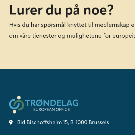
Lurer du på noe?
Hvis du har spørsmål knyttet til medlemskap e
om våre tjenester og mulighetene for europei
Bld Bischoffsheim 15, B-1000 Brussels