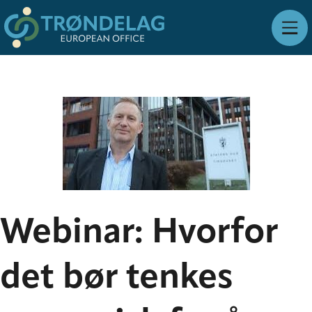
Webinar: Hvorfor
det bør tenkes