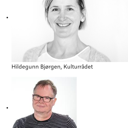
Hildegunn Bjørgen, Kulturrådet