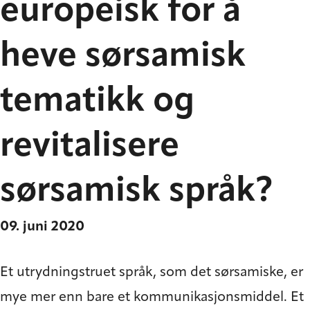
europeisk for å
heve sørsamisk
tematikk og
revitalisere
sørsamisk språk?
09. juni 2020
Et utrydningstruet språk, som det sørsamiske, er
mye mer enn bare et kommunikasjonsmiddel. Et