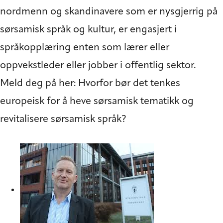
nordmenn og skandinavere som er nysgjerrig på
sørsamisk språk og kultur, er engasjert i
språkopplæring enten som lærer eller
oppvekstleder eller jobber i offentlig sektor.
Meld deg på her: Hvorfor bør det tenkes
europeisk for å heve sørsamisk tematikk og
revitalisere sørsamisk språk?