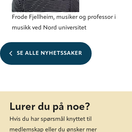
Frode Fjellheim, musiker og professor i
musikk ved Nord universitet
SE ALLE NYHETSSAKER
Lurer du på noe?
Hvis du har spørsmål knyttet til
medlemskap eller du ønsker mer