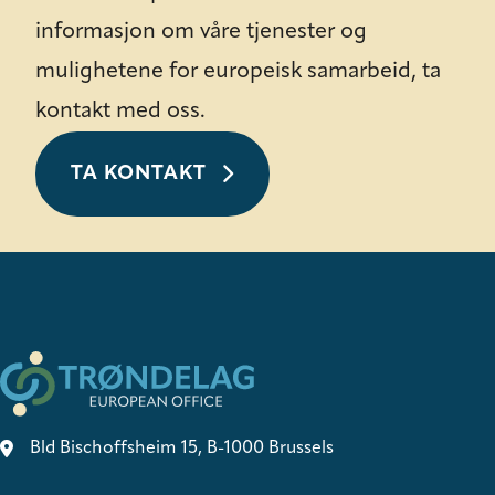
informasjon om våre tjenester og
mulighetene for europeisk samarbeid, ta
kontakt med oss.
TA KONTAKT
Bld Bischoffsheim 15, B-1000 Brussels