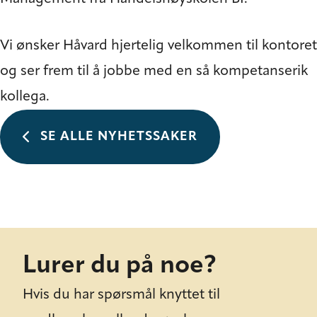
Vi ønsker Håvard hjertelig velkommen til kontoret
og ser frem til å jobbe med en så kompetanserik
kollega.
SE ALLE NYHETSSAKER
Lurer du på noe?
Hvis du har spørsmål knyttet til