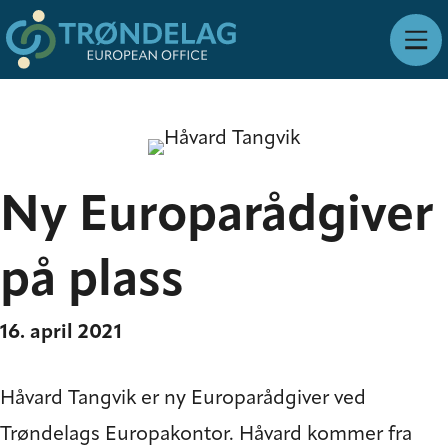
Ny Europarådgiver
på plass
16. april 2021
Håvard Tangvik er ny Europarådgiver ved
Trøndelags Europakontor. Håvard kommer fra