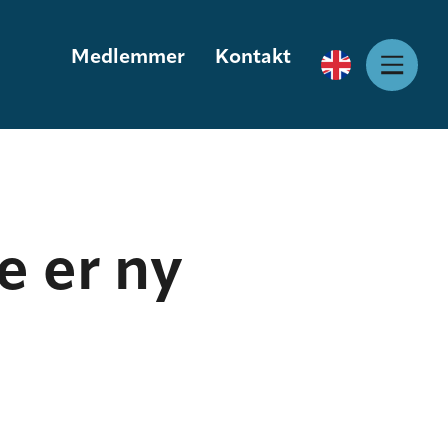
Medlemmer
Kontakt
e er ny