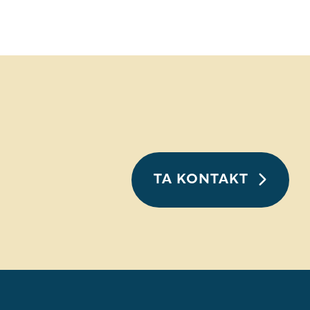
TA KONTAKT