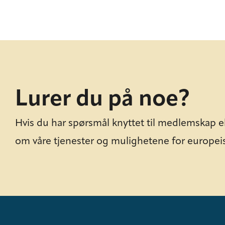
Lurer du på noe?
Hvis du har spørsmål knyttet til medlemskap e
om våre tjenester og mulighetene for europei