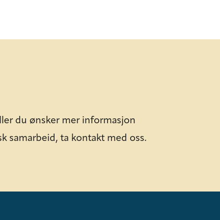
ller du ønsker mer informasjon
sk samarbeid, ta kontakt med oss.