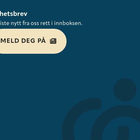
hetsbrev
iste nytt fra oss rett i innboksen.
MELD DEG PÅ