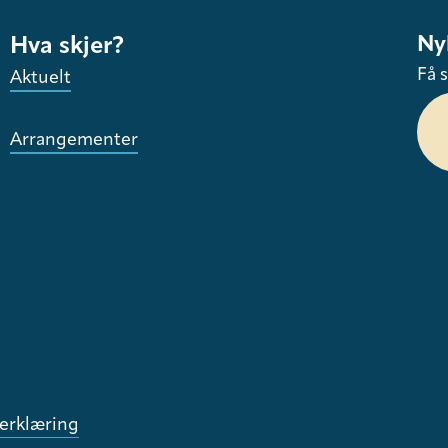
Ny
Hva skjer?
Få s
Aktuelt
Arrangementer
erklæring