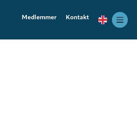
Medlemmer
Kontakt