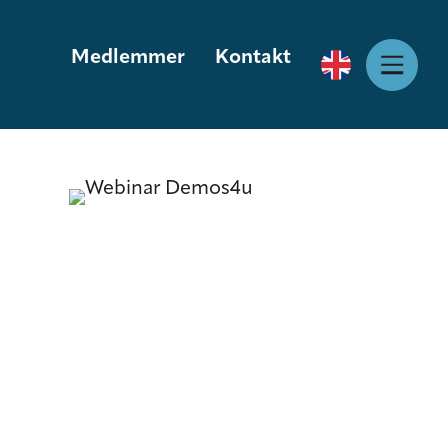
Medlemmer
Kontakt