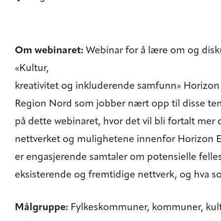
Om webinaret:
Webinar for å lære om og disk
«Kultur,
kreativitet og inkluderende samfunn» Horizon
Region Nord som jobber nært opp til disse tema
på dette webinaret, hvor det vil bli fortalt 
nettverket og mulighetene innenfor Horizon E
er engasjerende samtaler om potensielle felles 
eksisterende og fremtidige nettverk, og hva
Målgruppe:
Fylkeskommuner, kommuner, kultu