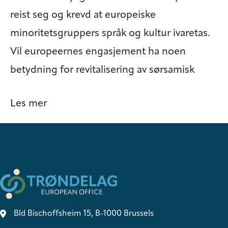
reist seg og krevd at europeiske
minoritetsgruppers språk og kultur ivaretas.
Vil europeernes engasjement ha noen
betydning for revitalisering av sørsamisk
Les mer
Bld Bischoffsheim 15, B-1000 Brussels