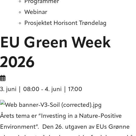
Programmer
Webinar
Prosjektet Horisont Trøndelag
EU Green Week
2026
3. juni | 08:00
-
4. juni | 17:00
Årets tema er “Investing in a Nature-Positive
Environment”. Den 26. utgaven av EUs Grønne