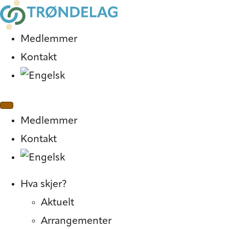
Medlemmer
Kontakt
Medlemmer
Kontakt
Hva skjer?
Aktuelt
Arrangementer