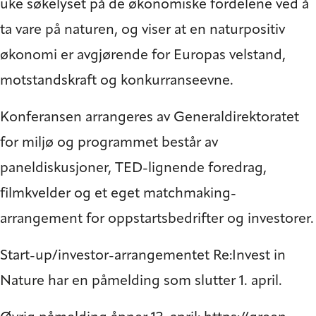
uke søkelyset på de økonomiske fordelene ved å
ta vare på naturen, og viser at en naturpositiv
økonomi er avgjørende for Europas velstand,
motstandskraft og konkurranseevne.
Konferansen arrangeres av Generaldirektoratet
for miljø og programmet består av
paneldiskusjoner, TED-lignende foredrag,
filmkvelder og et eget matchmaking-
arrangement for oppstartsbedrifter og investorer.
Start-up/investor-arrangementet
Re:Invest in
Nature
har en påmelding som slutter 1. april.