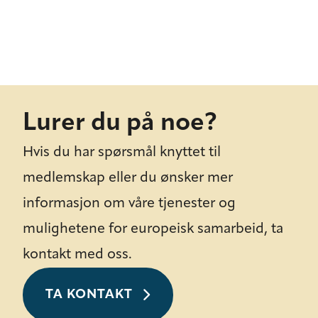
Lurer du på noe?
Hvis du har spørsmål knyttet til
medlemskap eller du ønsker mer
informasjon om våre tjenester og
mulighetene for europeisk samarbeid, ta
kontakt med oss.
TA KONTAKT