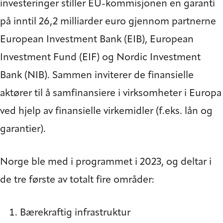
investeringer stiller EU-kommisjonen en garanti
på inntil 26,2 milliarder euro gjennom partnerne
European Investment Bank (EIB), European
Investment Fund (EIF) og Nordic Investment
Bank (NIB). Sammen inviterer de finansielle
aktører til å samfinansiere i virksomheter i Europa
ved hjelp av finansielle virkemidler (f.eks. lån og
garantier).
Norge ble med i programmet i 2023, og deltar i
de tre første av totalt fire områder:
Bærekraftig infrastruktur