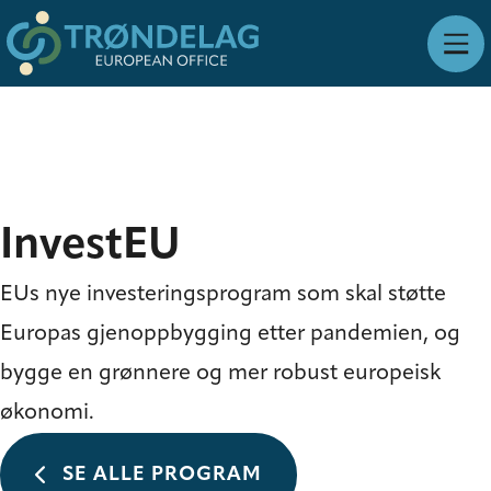
InvestEU
EUs nye investeringsprogram som skal støtte
Europas gjenoppbygging etter pandemien, og
bygge en grønnere og mer robust europeisk
økonomi.
SE ALLE PROGRAM