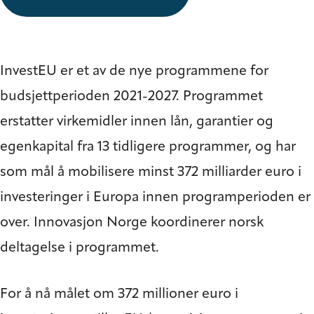
InvestEU er et av de nye programmene for
budsjettperioden 2021-2027. Programmet
erstatter virkemidler innen lån, garantier og
egenkapital fra 13 tidligere programmer, og har
som mål å mobilisere minst 372 milliarder euro i
investeringer i Europa innen programperioden er
over. Innovasjon Norge koordinerer norsk
deltagelse i programmet.
For å nå målet om 372 millioner euro i