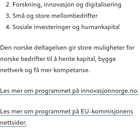
Forskning, innovasjon og digitalisering
Små og store mellombedrifter
Sosiale investeringer og humankapital
Den norske deltagelsen gir store muligheter for
norske bedrifter til å hente kapital, bygge
nettverk og få mer kompetanse.
Les mer om programmet på innovasjonnorge.no.
Les mer om programmet på EU-kommisjonens
nettsider.